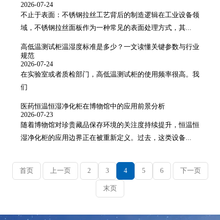
2026-07-24
不止于表面：不锈钢拉丝工艺背后的制造逻辑在工业设备领
域，不锈钢拉丝面板作为一种常见的表面处理方式，其...
高低温测试柜温湿度标准是多少？一文读懂关键参数与行业
规范
2026-07-24
在实验室或者质检部门，高低温测试柜的使用频率很高。我
们
医药恒温恒湿净化柜在博物馆中的应用前景分析
2026-07-23
随着博物馆对珍贵藏品保存环境的关注度持续提升，恒温恒
湿净化柜的应用边界正在被重新定义。过去，这类设备...
首页
上一页
2
3
4
5
6
下一页
末页