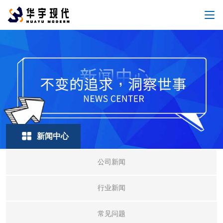
新闻中心
公司新闻
行业新闻
常见问题